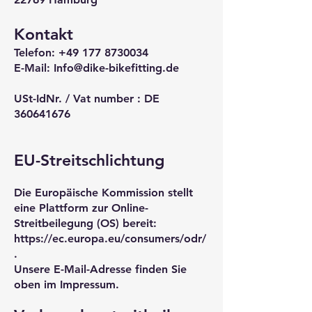
Kontakt
Telefon:
+49 177 8730034
E-Mail:
Info@dike-bikefitting.de
USt-IdNr. / Vat number : DE
360641676
EU-Streitschlichtung
Die Europäische Kommission stellt
eine Plattform zur Online-
Streitbeilegung (OS) bereit:
https://ec.europa.eu/consumers/odr/
.
Unsere E-Mail-Adresse finden Sie
oben im Impressum.