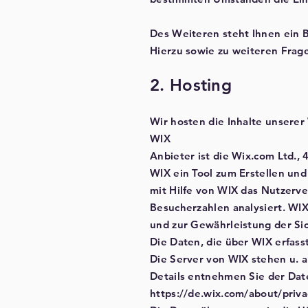
Des Weiteren steht Ihnen ein 
Hierzu sowie zu weiteren Frag
2. Hosting
Wir hosten die Inhalte unserer
WIX
Anbieter ist die Wix.com Ltd., 
WIX ein Tool zum Erstellen u
mit Hilfe von WIX das Nutzerve
Besucherzahlen analysiert. WIX
und zur Gewährleistung der Sic
Die Daten, die über WIX erfas
Die Server von WIX stehen u. a
Details entnehmen Sie der Dat
https://de.wix.com/about/priva