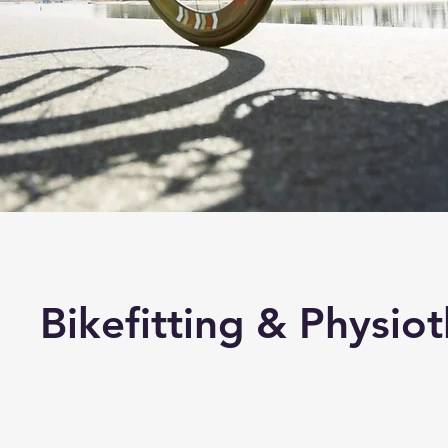
Bikefitting & Physio