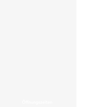
Öffnungszeiten