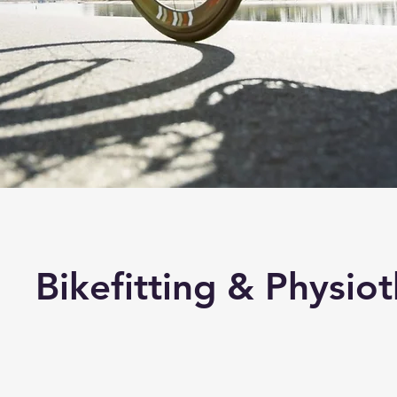
Bikefitting & Physio